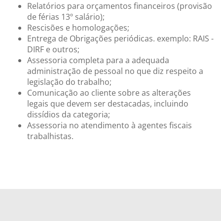
Relatórios para orçamentos financeiros (provisão
de férias 13º salário);
Rescisões e homologações;
Entrega de Obrigações periódicas. exemplo: RAIS -
DIRF e outros;
Assessoria completa para a adequada
administração de pessoal no que diz respeito a
legislação do trabalho;
Comunicação ao cliente sobre as alterações
legais que devem ser destacadas, incluindo
dissídios da categoria;
Assessoria no atendimento à agentes fiscais
trabalhistas.