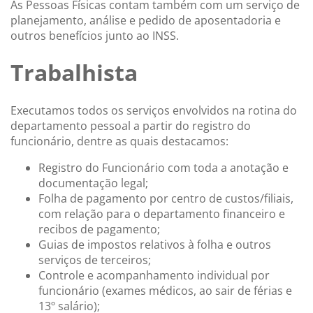
As Pessoas Físicas contam também com um serviço de
planejamento, análise e pedido de aposentadoria e
outros benefícios junto ao INSS.
Trabalhista
Executamos todos os serviços envolvidos na rotina do
departamento pessoal a partir do registro do
funcionário, dentre as quais destacamos:
Registro do Funcionário com toda a anotação e
documentação legal;
Folha de pagamento por centro de custos/filiais,
com relação para o departamento financeiro e
recibos de pagamento;
Guias de impostos relativos à folha e outros
serviços de terceiros;
Controle e acompanhamento individual por
funcionário (exames médicos, ao sair de férias e
13º salário);