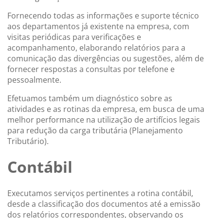
Fornecendo todas as informações e suporte técnico
aos departamentos já existente na empresa, com
visitas periódicas para verificações e
acompanhamento, elaborando relatórios para a
comunicação das divergências ou sugestões, além de
fornecer respostas a consultas por telefone e
pessoalmente.
Efetuamos também um diagnóstico sobre as
atividades e as rotinas da empresa, em busca de uma
melhor performance na utilização de artifícios legais
para redução da carga tributária (Planejamento
Tributário).
Contábil
Executamos serviços pertinentes a rotina contábil,
desde a classificação dos documentos até a emissão
dos relatórios correspondentes, observando os