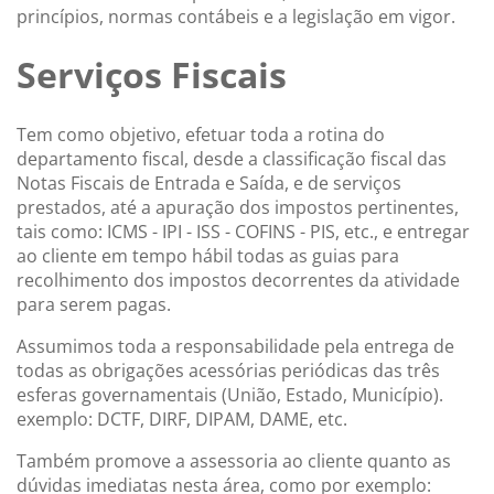
princípios, normas contábeis e a legislação em vigor.
Serviços Fiscais
Tem como objetivo, efetuar toda a rotina do
departamento fiscal, desde a classificação fiscal das
Notas Fiscais de Entrada e Saída, e de serviços
prestados, até a apuração dos impostos pertinentes,
tais como: ICMS - IPI - ISS - COFINS - PIS, etc., e entregar
ao cliente em tempo hábil todas as guias para
recolhimento dos impostos decorrentes da atividade
para serem pagas.
Assumimos toda a responsabilidade pela entrega de
todas as obrigações acessórias periódicas das três
esferas governamentais (União, Estado, Município).
exemplo: DCTF, DIRF, DIPAM, DAME, etc.
Também promove a assessoria ao cliente quanto as
dúvidas imediatas nesta área, como por exemplo: