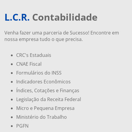
L.C.R.
Contabilidade
Venha fazer uma parceria de Sucesso! Encontre em
nossa empresa tudo o que precisa.
CRC's Estaduais
CNAE Fiscal
Formulários do INSS
Indicadores Econômicos
Índices, Cotações e Finanças
Legislação da Receita Federal
Micro e Pequena Empresa
Ministério do Trabalho
PGFN