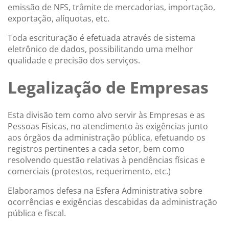
emissão de NFS, trâmite de mercadorias, importação,
exportação, alíquotas, etc.
Toda escrituração é efetuada através de sistema
eletrônico de dados, possibilitando uma melhor
qualidade e precisão dos serviços.
Legalização de Empresas
Esta divisão tem como alvo servir às Empresas e as
Pessoas Físicas, no atendimento às exigências junto
aos órgãos da administração pública, efetuando os
registros pertinentes a cada setor, bem como
resolvendo questão relativas à pendências físicas e
comerciais (protestos, requerimento, etc.)
Elaboramos defesa na Esfera Administrativa sobre
ocorrências e exigências descabidas da administração
pública e fiscal.