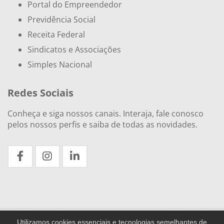
Portal do Empreendedor
Previdência Social
Receita Federal
Sindicatos e Associações
Simples Nacional
Redes Sociais
Conheça e siga nossos canais. Interaja, fale conosco
pelos nossos perfis e saiba de todas as novidades.
Utilizamos cookies essenciais e tecnologias semelhantes de