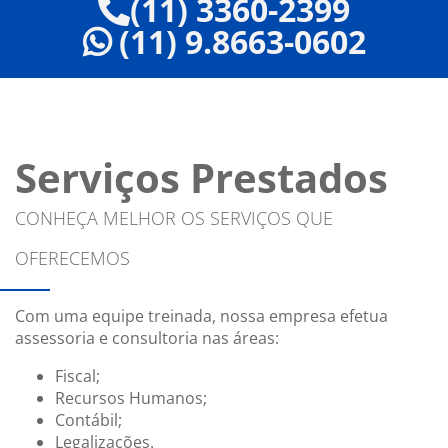
(11) 3360-2399
(11) 9.8663-0602
Serviços Prestados
CONHEÇA MELHOR OS SERVIÇOS QUE
OFERECEMOS
Com uma equipe treinada, nossa empresa efetua
assessoria e consultoria nas áreas:
Fiscal;
Recursos Humanos;
Contábil;
Legalizações.