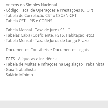
- Anexos do Simples Nacional
- Código Fiscal de Operações e Prestações (CFOP)
- Tabela de Correlação CST x CSOSN-CRT
- Tabela CST – PIS e COFINS
- Tabela Mensal - Taxa de Juros SELIC
- Tabelas Caixa (Coeficiente, FGTS, Habitação, etc.)
- Tabela Mensal - Taxa de Juros de Longo Prazo
- Documentos Contábeis e Documentos Legais
- FGTS - Alíquotas e incidência
- Tabela de Multas e Infrações na Legislação Trabalhista
- Guia Trabalhista
- Salário Mínimo