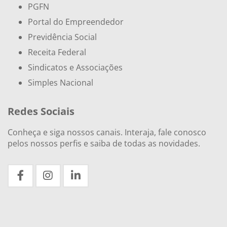
PGFN
Portal do Empreendedor
Previdência Social
Receita Federal
Sindicatos e Associações
Simples Nacional
Redes Sociais
Conheça e siga nossos canais. Interaja, fale conosco
pelos nossos perfis e saiba de todas as novidades.