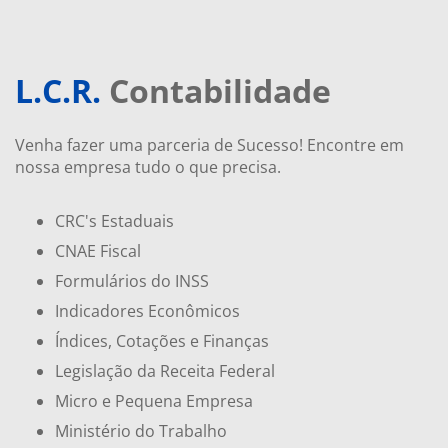
L.C.R.
Contabilidade
Venha fazer uma parceria de Sucesso! Encontre em
nossa empresa tudo o que precisa.
CRC's Estaduais
CNAE Fiscal
Formulários do INSS
Indicadores Econômicos
Índices, Cotações e Finanças
Legislação da Receita Federal
Micro e Pequena Empresa
Ministério do Trabalho